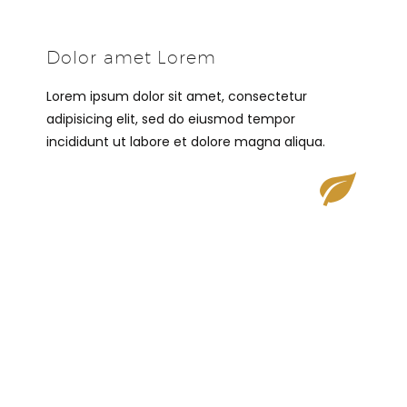
Dolor amet Lorem
Lorem ipsum dolor sit amet, consectetur
adipisicing elit, sed do eiusmod tempor
incididunt ut labore et dolore magna aliqua.

