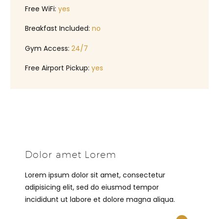
Free WiFi:
yes
Breakfast Included:
no
Gym Access:
24/7
Free Airport Pickup:
yes
Dolor amet Lorem
Lorem ipsum dolor sit amet, consectetur
adipisicing elit, sed do eiusmod tempor
incididunt ut labore et dolore magna aliqua.