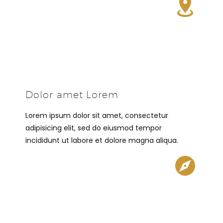


Dolor amet Lorem
Lorem ipsum dolor sit amet, consectetur
adipisicing elit, sed do eiusmod tempor
incididunt ut labore et dolore magna aliqua.

