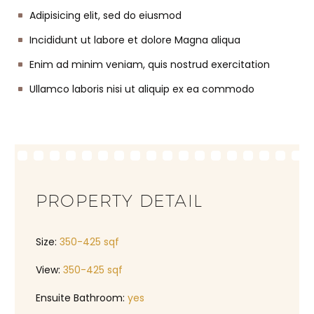
Adipisicing elit, sed do eiusmod
Incididunt ut labore et dolore Magna aliqua
Enim ad minim veniam, quis nostrud exercitation
Ullamco laboris nisi ut aliquip ex ea commodo
PROPERTY DETAIL
Size:
350-425 sqf
View:
350-425 sqf
Ensuite Bathroom:
yes