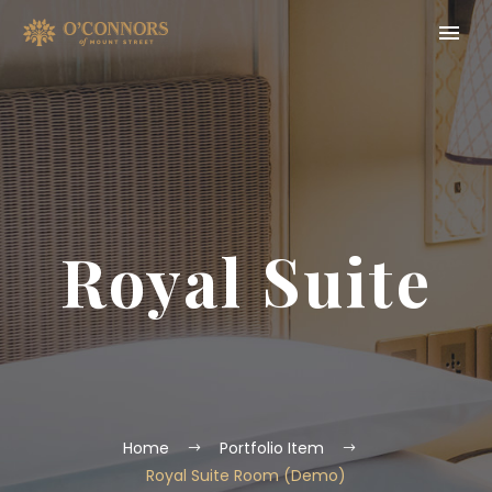
Royal Suite
Home
Portfolio Item
Royal Suite Room (Demo)